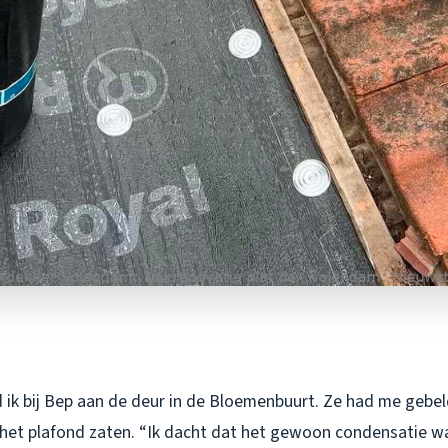
 ik bij Bep aan de deur in de Bloemenbuurt. Ze had me gebe
het plafond zaten. “Ik dacht dat het gewoon condensatie was