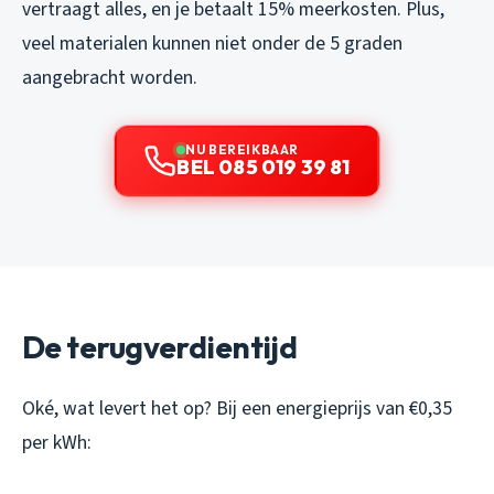
vertraagt alles, en je betaalt 15% meerkosten. Plus,
veel materialen kunnen niet onder de 5 graden
aangebracht worden.
NU BEREIKBAAR
BEL 085 019 39 81
De terugverdientijd
Oké, wat levert het op? Bij een energieprijs van €0,35
per kWh: