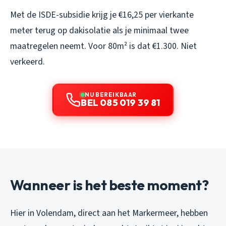
Met de ISDE-subsidie krijg je €16,25 per vierkante
meter terug op dakisolatie als je minimaal twee
maatregelen neemt. Voor 80m² is dat €1.300. Niet
verkeerd.
NU BEREIKBAAR
BEL 085 019 39 81
Wanneer is het beste moment?
Hier in Volendam, direct aan het Markermeer, hebben