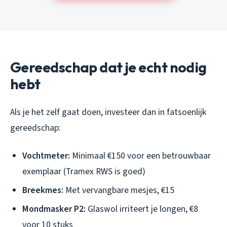
Gereedschap dat je echt nodig
hebt
Als je het zelf gaat doen, investeer dan in fatsoenlijk
gereedschap:
Vochtmeter:
Minimaal €150 voor een betrouwbaar
exemplaar (Tramex RWS is goed)
Breekmes:
Met vervangbare mesjes, €15
Mondmasker P2:
Glaswol irriteert je longen, €8
voor 10 stuks