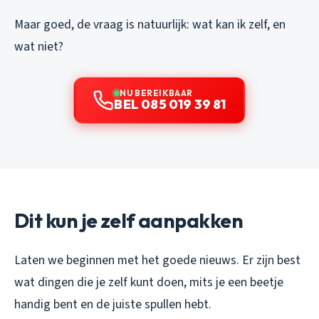
Maar goed, de vraag is natuurlijk: wat kan ik zelf, en
wat niet?
NU BEREIKBAAR
BEL 085 019 39 81
Dit kun je zelf aanpakken
Laten we beginnen met het goede nieuws. Er zijn best
wat dingen die je zelf kunt doen, mits je een beetje
handig bent en de juiste spullen hebt.