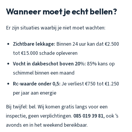
Wanneer moet je echt bellen?
Er zijn situaties waarbij je niet moet wachten:
Zichtbare lekkage:
Binnen 24 uur kan dat €2.500
tot €15.000 schade opleveren
Vocht in dakbeschot boven 20%:
85% kans op
schimmel binnen een maand
Rc-waarde onder 0,5:
Je verliest €750 tot €1.250
per jaar aan energie
Bij twijfel: bel. Wij komen gratis langs voor een
inspectie, geen verplichtingen.
085 019 39 81
, ook ’s
avonds en in het weekend bereikbaar.