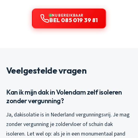
NU BEREIKBAAR
BEL 085 019 39 81
Veelgestelde vragen
Kan ik mijn dak in Volendam zelf isoleren
zonder vergunning?
Ja, dakisolatie is in Nederland vergunningsvrij. Je mag
zonder vergunning je zoldervloer of schuin dak
isoleren. Let wel op: als je in een monumentaal pand