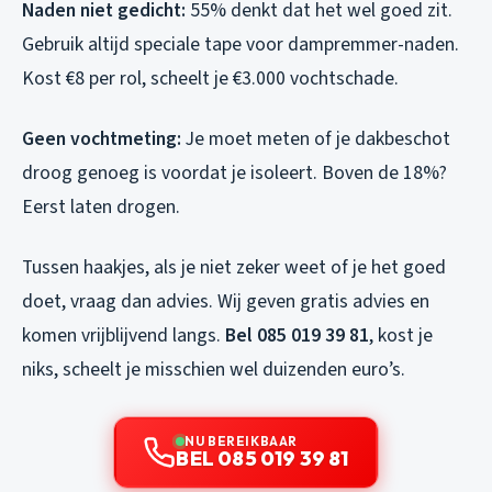
Naden niet gedicht:
55% denkt dat het wel goed zit.
Gebruik altijd speciale tape voor dampremmer-naden.
Kost €8 per rol, scheelt je €3.000 vochtschade.
Geen vochtmeting:
Je moet meten of je dakbeschot
droog genoeg is voordat je isoleert. Boven de 18%?
Eerst laten drogen.
Tussen haakjes, als je niet zeker weet of je het goed
doet, vraag dan advies. Wij geven gratis advies en
komen vrijblijvend langs.
Bel 085 019 39 81
, kost je
niks, scheelt je misschien wel duizenden euro’s.
NU BEREIKBAAR
BEL 085 019 39 81