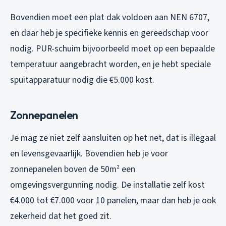
Bovendien moet een plat dak voldoen aan NEN 6707,
en daar heb je specifieke kennis en gereedschap voor
nodig. PUR-schuim bijvoorbeeld moet op een bepaalde
temperatuur aangebracht worden, en je hebt speciale
spuitapparatuur nodig die €5.000 kost.
Zonnepanelen
Je mag ze niet zelf aansluiten op het net, dat is illegaal
en levensgevaarlijk. Bovendien heb je voor
zonnepanelen boven de 50m² een
omgevingsvergunning nodig. De installatie zelf kost
€4.000 tot €7.000 voor 10 panelen, maar dan heb je ook
zekerheid dat het goed zit.