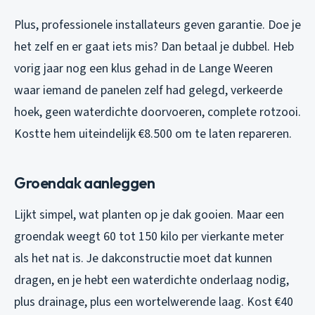
Plus, professionele installateurs geven garantie. Doe je
het zelf en er gaat iets mis? Dan betaal je dubbel. Heb
vorig jaar nog een klus gehad in de Lange Weeren
waar iemand de panelen zelf had gelegd, verkeerde
hoek, geen waterdichte doorvoeren, complete rotzooi.
Kostte hem uiteindelijk €8.500 om te laten repareren.
Groendak aanleggen
Lijkt simpel, wat planten op je dak gooien. Maar een
groendak weegt 60 tot 150 kilo per vierkante meter
als het nat is. Je dakconstructie moet dat kunnen
dragen, en je hebt een waterdichte onderlaag nodig,
plus drainage, plus een wortelwerende laag. Kost €40