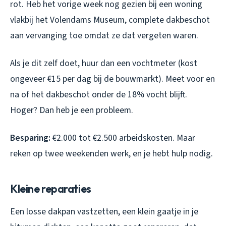
rot. Heb het vorige week nog gezien bij een woning
vlakbij het Volendams Museum, complete dakbeschot
aan vervanging toe omdat ze dat vergeten waren.
Als je dit zelf doet, huur dan een vochtmeter (kost
ongeveer €15 per dag bij de bouwmarkt). Meet voor en
na of het dakbeschot onder de 18% vocht blijft.
Hoger? Dan heb je een probleem.
Besparing:
€2.000 tot €2.500 arbeidskosten. Maar
reken op twee weekenden werk, en je hebt hulp nodig.
Kleine reparaties
Een losse dakpan vastzetten, een klein gaatje in je