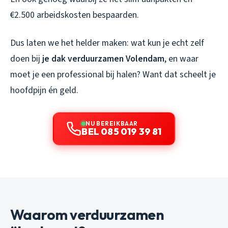
€2.500 arbeidskosten bespaarden.
Dus laten we het helder maken: wat kun je echt zelf
doen bij
je dak verduurzamen Volendam
, en waar
moet je een professional bij halen? Want dat scheelt je
hoofdpijn én geld.
NU BEREIKBAAR
BEL 085 019 39 81
Waarom verduurzamen