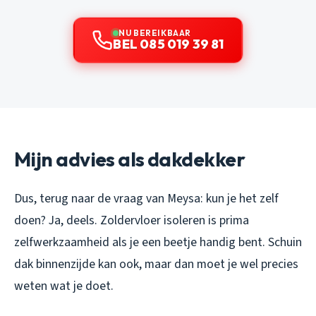
NU BEREIKBAAR
BEL 085 019 39 81
Mijn advies als dakdekker
Dus, terug naar de vraag van Meysa: kun je het zelf
doen? Ja, deels. Zoldervloer isoleren is prima
zelfwerkzaamheid als je een beetje handig bent. Schuin
dak binnenzijde kan ook, maar dan moet je wel precies
weten wat je doet.