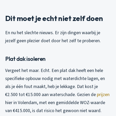
Dit moet je echt niet zelf doen
En nu het slechte nieuws. Er zijn dingen waarbij je
jezelf geen plezier doet door het zelf te proberen.
Plat dak isoleren
Vergeet het maar. Echt. Een plat dak heeft een hele
specifieke opbouw nodig met waterdichte lagen, en
als je één fout maakt, heb je lekkage. Dat kost je
€2.500 tot €15.000 aan waterschade. Gezien de
prijzen
hier in Volendam, met een gemiddelde WOZ-waarde
van €415.000, is dat risico het gewoon niet waard.