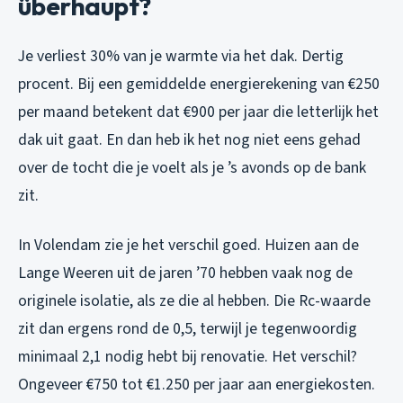
überhaupt?
Je verliest 30% van je warmte via het dak. Dertig
procent. Bij een gemiddelde energierekening van €250
per maand betekent dat €900 per jaar die letterlijk het
dak uit gaat. En dan heb ik het nog niet eens gehad
over de tocht die je voelt als je ’s avonds op de bank
zit.
In Volendam zie je het verschil goed. Huizen aan de
Lange Weeren uit de jaren ’70 hebben vaak nog de
originele isolatie, als ze die al hebben. Die Rc-waarde
zit dan ergens rond de 0,5, terwijl je tegenwoordig
minimaal 2,1 nodig hebt bij renovatie. Het verschil?
Ongeveer €750 tot €1.250 per jaar aan energiekosten.