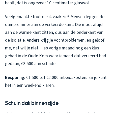
haalt, dat is ongeveer 10 centimeter glaswol.
Veelgemaakte fout die ik vaak zie? Mensen leggen de
dampremmer aan de verkeerde kant. Die moet altijd
aan de warme kant zitten, dus aan de onderkant van
de isolatie. Anders krijg je vochtproblemen, en geloof
me, dat wil je niet. Heb vorige maand nog een klus
gehad in de Oude Kom waar iemand dat verkeerd had
gedaan, €3.500 aan schade.
Besparing:
€1.500 tot €2.000 arbeidskosten. En je kunt
het in een weekend klaren.
Schuin dak binnenzijde