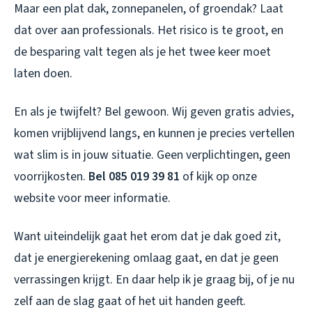
Maar een plat dak, zonnepanelen, of groendak? Laat
dat over aan professionals. Het risico is te groot, en
de besparing valt tegen als je het twee keer moet
laten doen.
En als je twijfelt? Bel gewoon. Wij geven gratis advies,
komen vrijblijvend langs, en kunnen je precies vertellen
wat slim is in jouw situatie. Geen verplichtingen, geen
voorrijkosten.
Bel 085 019 39 81
of kijk op onze
website voor meer informatie.
Want uiteindelijk gaat het erom dat je dak goed zit,
dat je energierekening omlaag gaat, en dat je geen
verrassingen krijgt. En daar help ik je graag bij, of je nu
zelf aan de slag gaat of het uit handen geeft.