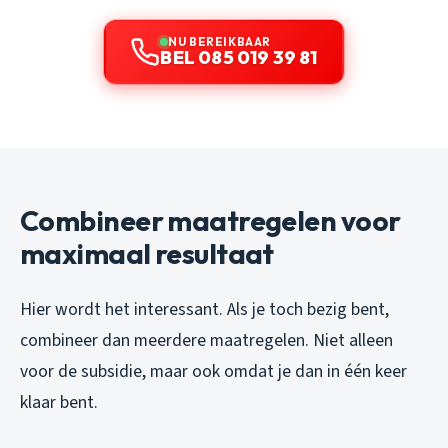
NU BEREIKBAAR
BEL 085 019 39 81
Combineer maatregelen voor
maximaal resultaat
Hier wordt het interessant. Als je toch bezig bent,
combineer dan meerdere maatregelen. Niet alleen
voor de subsidie, maar ook omdat je dan in één keer
klaar bent.