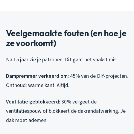
Veelgemaakte fouten (en hoe je
ze voorkomt)
Na 15 jaar zie je patronen. Dit gaat het vaakst mis:
Dampremmer verkeerd om:
45% van de DIY-projecten.
Onthoud: warme kant. Altijd.
Ventilatie geblokkeerd:
30% vergeet de
ventilatiespouw of blokkeert de dakrandafwerking. Je
dak moet ademen.