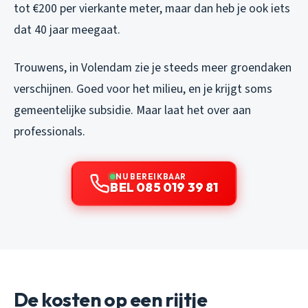
tot €200 per vierkante meter, maar dan heb je ook iets
dat 40 jaar meegaat.
Trouwens, in Volendam zie je steeds meer groendaken
verschijnen. Goed voor het milieu, en je krijgt soms
gemeentelijke subsidie. Maar laat het over aan
professionals.
NU BEREIKBAAR
BEL 085 019 39 81
De kosten op een rijtje