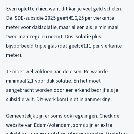
Even opletten hier, want dit kan je veel geld schelen.
De ISDE-subsidie 2025 geeft €16,25 per vierkante
meter voor dakisolatie, maar alleen als je minimaal
twee maatregelen neemt. Dus isolatie plus
bijvoorbeeld triple glas (dat geeft €111 per vierkante
meter).
Je moet wel voldoen aan de eisen: Rc-waarde
minimaal 2,1 voor dakisolatie. En het moet
aangebracht worden door een erkend bedrijf als je
subsidie wilt. DIY-werk komt niet in aanmerking.
Gemeentelijk zijn er soms ook regelingen. Check de
website van Edam-Volendam, soms zijn er extra