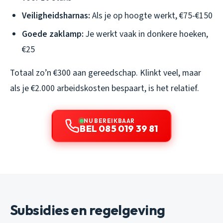
Veiligheidsharnas:
Als je op hoogte werkt, €75-€150
Goede zaklamp:
Je werkt vaak in donkere hoeken,
€25
Totaal zo’n €300 aan gereedschap. Klinkt veel, maar
als je €2.000 arbeidskosten bespaart, is het relatief.
NU BEREIKBAAR
BEL 085 019 39 81
Subsidies en regelgeving